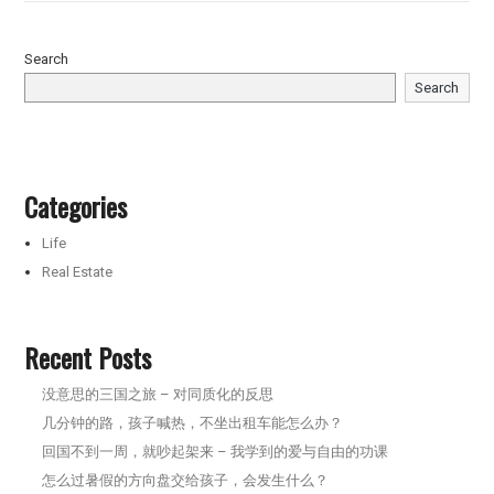
Search
Search
Categories
Life
Real Estate
Recent Posts
没意思的三国之旅 – 对同质化的反思
几分钟的路，孩子喊热，不坐出租车能怎么办？
回国不到一周，就吵起架来 – 我学到的爱与自由的功课
怎么过暑假的方向盘交给孩子，会发生什么？