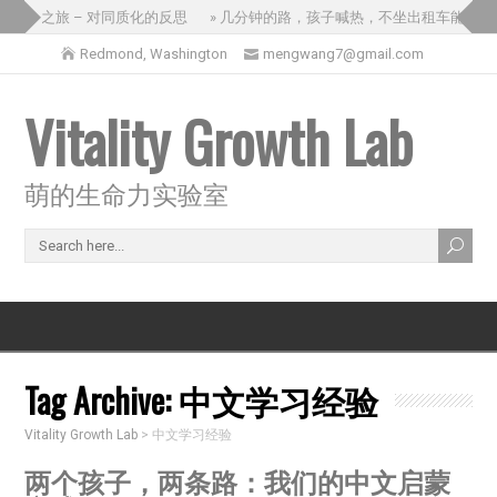
思的三国之旅 – 对同质化的反思
» 几分钟的路，孩子喊热，不坐出租车能怎么
Redmond, Washington
mengwang7@gmail.com
Vitality Growth Lab
萌的生命力实验室
Tag Archive:
中文学习经验
Vitality Growth Lab
>
中文学习经验
两个孩子，两条路：我们的中文启蒙