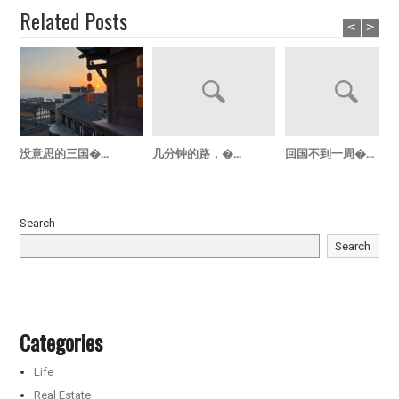
Related Posts
<
>
没意思的三国�...
几分钟的路，�...
回国不到一周�...
Search
Search
Categories
Life
Real Estate