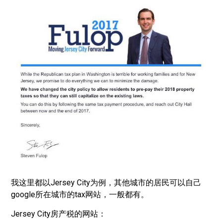
我这里都以Jersey City为例，其他城市的居民可以自己
google所在城市的tax网站，一般都有。
Jersey City房产税的网站：