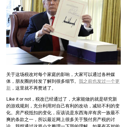
关于这场税改对每个家庭的影响，大家可以通过各种媒
体，朋友圈的转发了解到很多细节。
我之前也发过一个更
新
，这里就不再赘述了。
Like it or not，税改已经通过了，大家能做的就是研究新
的游戏规则，充分利用对自己有利的改动，减轻不利的变
化。房产税抵扣的变化，应该说是东西海岸有房一族最不
爽的条款之一，所以最近网上很多关于预付房产税的讨
论。我想通过这篇小文整理一下我的理解，如果有不对的