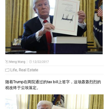
Meng Wang
12/22/2017
Life
,
Real Estate
随着Trump在两院通过的tax bill上签字，这场轰轰烈烈的
税改终于尘埃落定。