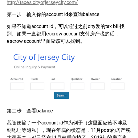
http://taxes.cityofjerseycity.com/
第一步：输入你的account id来查询balance
如果不知道account id，可以通过之前city发的tax bill找
到。如果一直都用escrow account支付房产税的话，
escrow account里面应该可以找到。
第二步：查看balance
我随便输了一个account id作为例子（这里面应该不涉及
到地址等隐私），现在年底的状态是，11月post的房产税
大家基本上都已经在11月前后交掉了，2018年的房产税