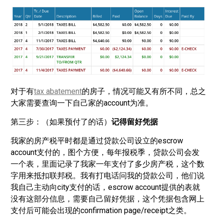
对于有
tax abatement
的房子，情况可能又有所不同，总之
大家需要查询一下自己家的account为准。
第三步：（如果预付了的话）
记得留好凭据
我家的房产税平时都是通过贷款公司设立的escrow
account支付的，图个方便，每年报税季，贷款公司会发
一个表，里面记录了我家一年支付了多少房产税，这个数
字用来抵扣联邦税。我有打电话问我的贷款公司，他们说
我自己主动向city支付的话，escrow account提供的表就
没有这部分信息，需要自己留好凭据，这个凭据包含网上
支付后可能会出现的confirmation page/receipt之类。