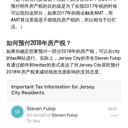
预付明年房产税的目的就是为了在报2017年税的时候
可以抵扣这部分，如果2017年的税会触发AMT，而
AMT算法里面是不能抵扣房产税的，所以相当于白忙
活。）
如何预付2018年房产税？
如果你确定想要预付一部分2018年的房产税，可以在city
的tax网站进行。实际上，Jersey City的市长Steven Fulop
有通过邮件和twitter的形式表达了对Jersey City居民预付
2018年房产税来减轻税改负面影响的支持态度。