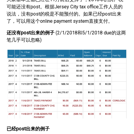
可能还没有post。根据Jersey City tax office工作人员的
说法，没有post的税是不能预付的。如果已经post出来
了，可以用这个online payment system直接支付。
还没有post出来的例子
(2/1/2018和5/1/2018 due的这两
笔几乎可以忽略)
已经post出来的例子