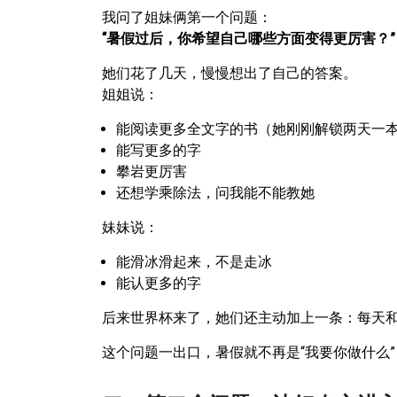
我问了姐妹俩第一个问题：
“暑假过后，你希望自己哪些方面变得更厉害？”
她们花了几天，慢慢想出了自己的答案。
姐姐说：
能阅读更多全文字的书（她刚刚解锁两天一
能写更多的字
攀岩更厉害
还想学乘除法，问我能不能教她
妹妹说：
能滑冰滑起来，不是走冰
能认更多的字
后来世界杯来了，她们还主动加上一条：每天
这个问题一出口，暑假就不再是“我要你做什么