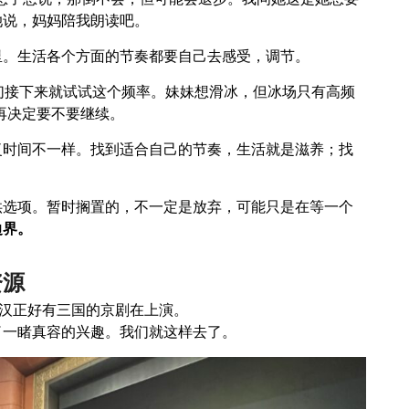
她说，妈妈陪我朗读吧。
里。生活各个方面的节奏都要自己去感受，调节。
们接下来就试试这个频率。妹妹想滑冰，但冰场只有高频
再决定要不要继续。
复时间不一样。找到适合自己的节奏，生活就是滋养；找
供选项。暂时搁置的，不一定是放弃，可能只是在等一个
边界。
资源
武汉正好有三国的京剧在上演。
了一睹真容的兴趣。我们就这样去了。