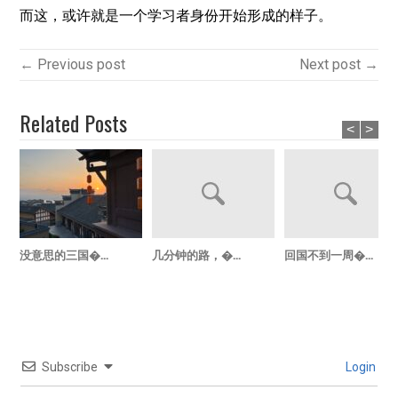
而这，或许就是一个学习者身份开始形成的样子。
← Previous post
Next post →
Related Posts
<
>
没意思的三国�...
几分钟的路，�...
回国不到一周�...
Subscribe
Login