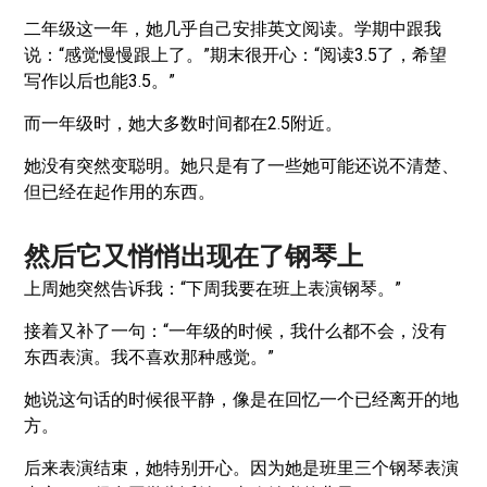
二年级这一年，她几乎自己安排英文阅读。学期中跟我
说：“感觉慢慢跟上了。”期末很开心：“阅读3.5了，希望
写作以后也能3.5。”
而一年级时，她大多数时间都在2.5附近。
她没有突然变聪明。她只是有了一些她可能还说不清楚、
但已经在起作用的东西。
然后它又悄悄出现在了钢琴上
上周她突然告诉我：“下周我要在班上表演钢琴。”
接着又补了一句：“一年级的时候，我什么都不会，没有
东西表演。我不喜欢那种感觉。”
她说这句话的时候很平静，像是在回忆一个已经离开的地
方。
后来表演结束，她特别开心。因为她是班里三个钢琴表演