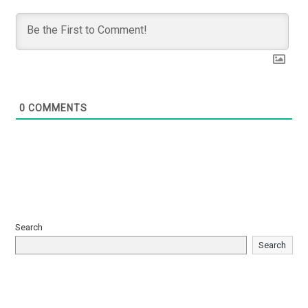
0
COMMENTS
Search
Search