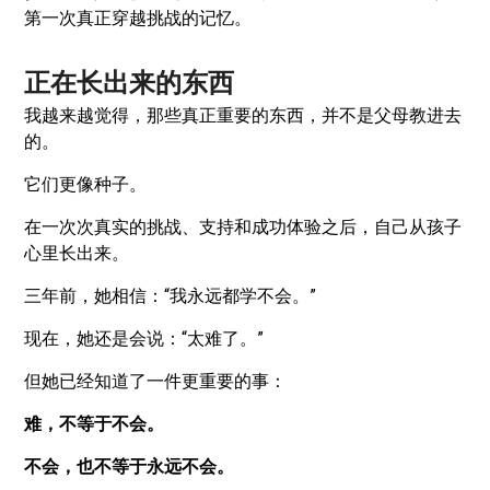
第一次真正穿越挑战的记忆。
正在长出来的东西
我越来越觉得，那些真正重要的东西，并不是父母教进去
的。
它们更像种子。
在一次次真实的挑战、支持和成功体验之后，自己从孩子
心里长出来。
三年前，她相信：“我永远都学不会。”
现在，她还是会说：“太难了。”
但她已经知道了一件更重要的事：
难，不等于不会。
不会，也不等于永远不会。