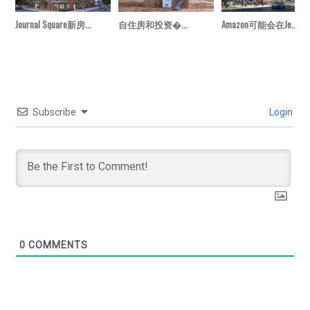
Journal Square新房...
自住房和投资�...
Amazon可能会在Je...
Subscribe
Login
0
COMMENTS