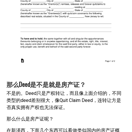
那么Deed是不是就是房产证？
不是的。Deed只是产权转让，而且像上面介绍的，不同
类型的deed差别很大，像Quit Claim Deed，连转让方是
否真实拥有产权也无法保证。
那么什么是房产证呢？
在新泽西，下面几个东西可以看做类似国内的房产证概