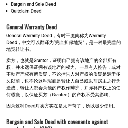
Bargain and Sale Deed
Quitclaim Deed
General Warranty Deed
General Warranty Deed，有时干脆简称为Warranty
Deed，中文可以翻译为“完全担保地契”，是一种最完善的
地契转让书。
卖方，也就是Grantor，证明自己拥有该地产的全部所有
权﹐并永远保证拥有该地产的权力。一旦有人控告，或对
不动产产权有所质疑，不论控告人对产权的质疑是源于多
久以前，也不论这种瑕疵是转让人自己或以前房主之行为
造成，转让人都会为他的产权作辩护，并弥补产权上的任
何暇疵，以保证买方（Grantee）的产权不受其影响。
因为这种Deed对卖方实在是太严苛了，所以极少使用。
Bargain and Sale Deed with covenants against