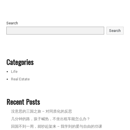
Search
Search
Categories
Life
Real Estate
Recent Posts
没意思的三国之旅 – 对同质化的反思
几分钟的路，孩子喊热，不坐出租车能怎么办？
回国不到一周，就吵起架来 – 我学到的爱与自由的功课