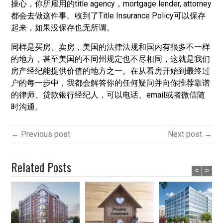
操心，你所雇用的title agency，mortgage lender, attorney
都会去做这件事。收到了Title Insurance Policy可以保存
起来，如果没保存也无所谓。
同样是买房、卖房，美国的法律法规和国内有很多不一样
的地方，甚至美国的不同州规定也不尽相同，这就是我们
房产经纪能提供价值的地方之一。在从看房开始到最终过
户的每一步中，我都会解答你的任何疑问并向你推荐靠谱
的律师、贷款银行经纪人，可以电话、email或者微信随
时沟通。
← Previous post
Next post →
Related Posts
<
>