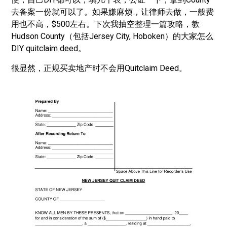
去备案一份就可以了。如果嫌麻烦，让律师去做，一般费
用也不高，$500左右。下次我抽空整理一篇攻略，教
Hudson County（包括Jersey City, Hoboken）的大家怎么
DIY quitclaim deed。
很显然，正规买卖地产时不会用Quitclaim Deed。