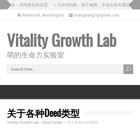
国之旅 – 对同质化的反思
» 几分钟的路，孩子喊热，不坐出租车能怎么办？
Redmond, Washington
mengwang7@gmail.com
Vitality Growth Lab
萌的生命力实验室
关于各种Deed类型
Vitality Growth Lab
>
Real Estate
>
关于各种Deed类型