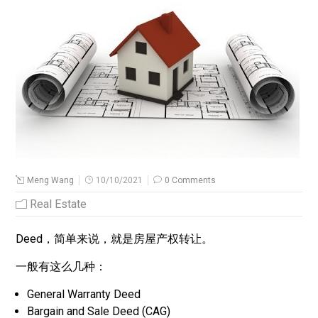
Meng Wang
10/10/2021
0 Comments
Real Estate
Deed，简单来说，就是房屋产权转让。
一般有这么几种：
General Warranty Deed
Bargain and Sale Deed (CAG)