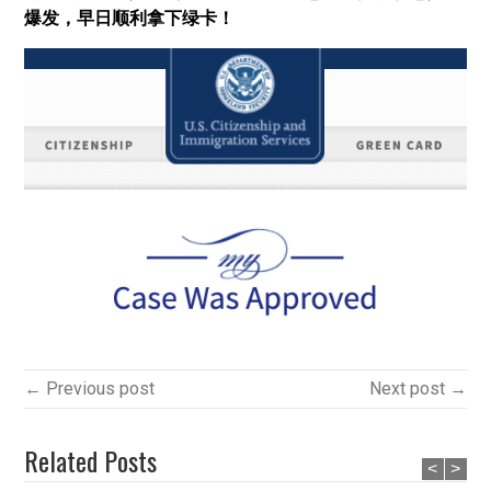
爆发，早日顺利拿下绿卡！
← Previous post
Next post →
Related Posts
<
>