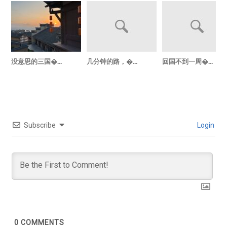
没意思的三国�...
几分钟的路，�...
回国不到一周�...
Subscribe
Login
0
COMMENTS