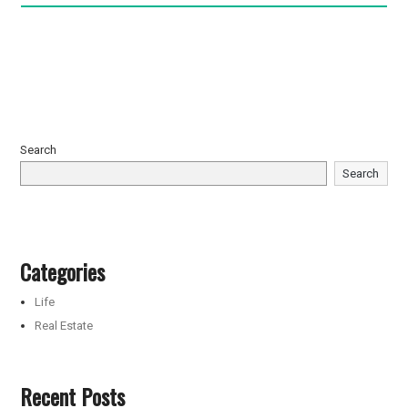
Search
Search
Categories
Life
Real Estate
Recent Posts