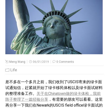
Meng Wang
06/01/2019
0 Comments
Life
差不多在一个多月之前，我们收到了USCIS寄来的绿卡面
试通知信，赶紧就开始了绿卡移民体检以及绿卡面试材料
的整理准备工作。
关于在Chinatown做的绿卡体检，我前
阵子整理了一篇经验分享
，有需要的朋友可以看看。这里
再分享一下我们在Newark的USCIS field office绿卡面试的