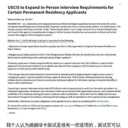
我个人认为婚姻绿卡面试是很有一些道理的，面试官可以