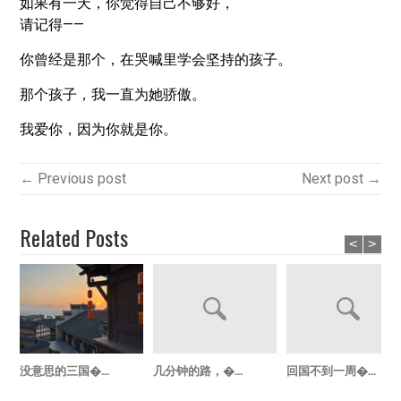
如果有一天，你觉得自己不够好，
请记得——
你曾经是那个，在哭喊里学会坚持的孩子。
那个孩子，我一直为她骄傲。
我爱你，因为你就是你。
← Previous post
Next post →
Related Posts
<
>
没意思的三国�...
几分钟的路，�...
回国不到一周�...