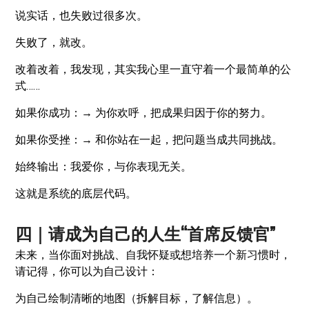
说实话，也失败过很多次。
失败了，就改。
改着改着，我发现，其实我心里一直守着一个最简单的公
式……
如果你成功：→ 为你欢呼，把成果归因于你的努力。
如果你受挫：→ 和你站在一起，把问题当成共同挑战。
始终输出：我爱你，与你表现无关。
这就是系统的底层代码。
四｜请成为自己的人生“首席反馈官”
未来，当你面对挑战、自我怀疑或想培养一个新习惯时，
请记得，你可以为自己设计：
为自己绘制清晰的地图（拆解目标，了解信息）。