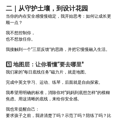
二｜从守护土壤，到设计花园
当你的内在安全感慢慢稳定，我开始思考：如何让成长更
顺一点？
我不想控制你，
也不想放任你。
我接触到一个“三层反馈”的思路，并把它慢慢融入生活。
1️⃣ 地图层：让你看懂“要去哪里”
我们家的“每日底线任务”磁力片，就是地图。
完成中英文学习、运动、练琴，后面就是自由探索。
我希望用明确的标准，消除你对“妈妈到底想怎样”的模糊
焦虑。用这清晰的底线，来给你安全感。
我也常提醒自己：
要求孩子之前，我讲清楚了吗？示范了吗？陪练了吗？比