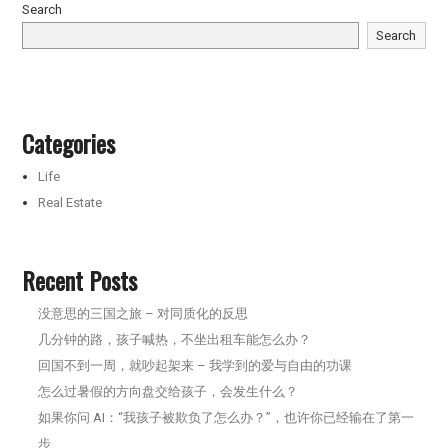
Search
Search
Categories
Life
Real Estate
Recent Posts
没意思的三国之旅 – 对同质化的反思
几分钟的路，孩子喊热，不坐出租车能怎么办？
回国不到一周，就吵起架来 – 我学到的爱与自由的功课
怎么过暑假的方向盘交给孩子，会发生什么？
如果你问 AI：“我孩子被欺负了怎么办？”，也许你已经输在了第一
步