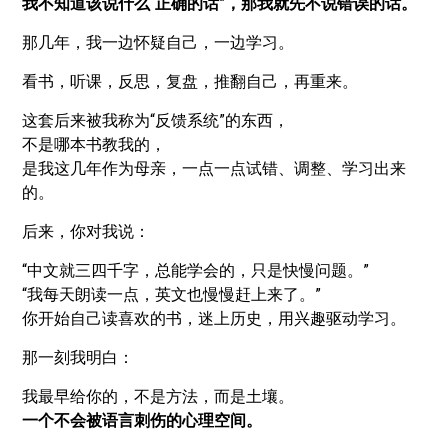
我不知道该说什么“正确的话”，那我就先不说错误的话。
那几年，我一边怀疑自己，一边学习。
看书，听课，反思，复盘，推翻自己，再重来。
这套后来被我称为“反馈系统”的东西，
不是哪本书教我的，
是我这几年作为母亲，一点一点试错、调整、学习出来
的。
后来，你对我说：
“中文就三四千字，总能学会的，只是快慢问题。”
“我每天朗读一点，英文也慢慢赶上来了。”
你开始自己读喜欢的书，迷上历史，用兴趣驱动学习。
那一刻我明白：
我最早给你的，不是方法，而是土壤。
一个不会被语言刺伤的心理空间。