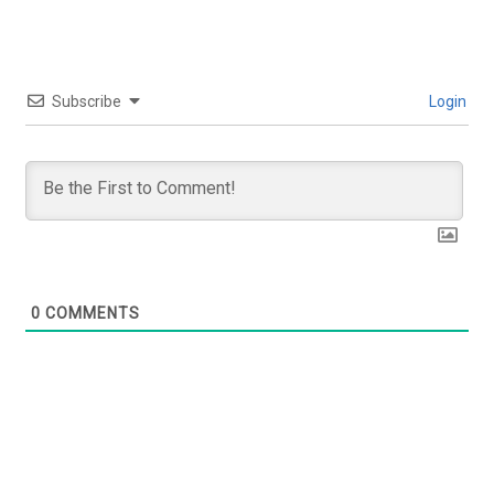
Subscribe
Login
0
COMMENTS