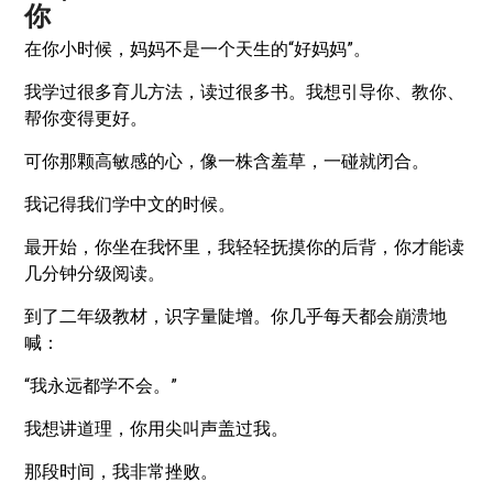
你
在你小时候，妈妈不是一个天生的“好妈妈”。
我学过很多育儿方法，读过很多书。我想引导你、教你、
帮你变得更好。
可你那颗高敏感的心，像一株含羞草，一碰就闭合。
我记得我们学中文的时候。
最开始，你坐在我怀里，我轻轻抚摸你的后背，你才能读
几分钟分级阅读。
到了二年级教材，识字量陡增。你几乎每天都会崩溃地
喊：
“我永远都学不会。”
我想讲道理，你用尖叫声盖过我。
那段时间，我非常挫败。