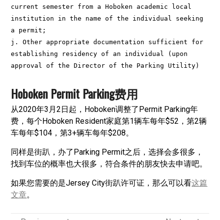
current semester from a Hoboken academic local 
institution in the name of the individual seeking 
a permit;

j. Other appropriate documentation sufficient for 
establishing residency of an individual (upon 
approval of the Director of the Parking Utility)
Hoboken Permit Parking费用
从2020年3月2日起，Hoboken调整了Permit Parking年
费，每个Hoboken Resident家庭第1辆车每年$52，第2辆
车每年$104，第3+辆车每年$208。
同样是街趴，办了Parking Permit之后，选择会多很多，
找到车位的概率也大很多，符合条件的朋友快去申请吧。
如果您需要的是Jersey City街趴许可证，那么可以看
这篇
文章
。