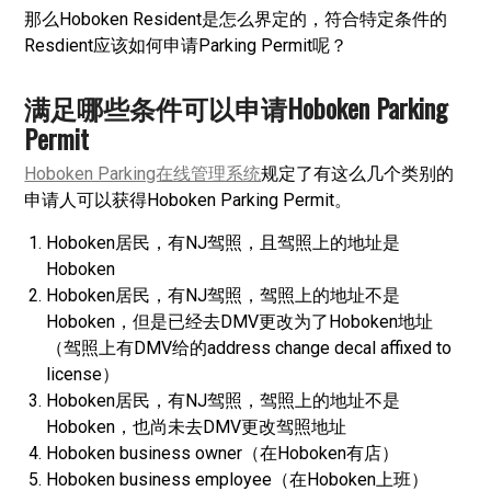
那么Hoboken Resident是怎么界定的，符合特定条件的
Resdient应该如何申请Parking Permit呢？
满足哪些条件可以申请Hoboken Parking
Permit
Hoboken Parking在线管理系统
规定了有这么几个类别的
申请人可以获得Hoboken Parking Permit。
Hoboken居民，有NJ驾照，且驾照上的地址是
Hoboken
Hoboken居民，有NJ驾照，驾照上的地址不是
Hoboken，但是已经去DMV更改为了Hoboken地址
（驾照上有DMV给的address change decal affixed to
license）
Hoboken居民，有NJ驾照，驾照上的地址不是
Hoboken，也尚未去DMV更改驾照地址
Hoboken business owner（在Hoboken有店）
Hoboken business employee（在Hoboken上班）