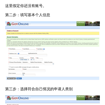
这里假定你还没有账号。
第二步：填写基本个人信息
第三步：选择符合自己情况的申请人类别