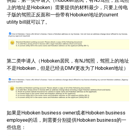
例如：第一类申请人（Hoboken居民，有NJ驾照，且驾照
上的地址是Hoboken）需要提供的材料最少，只要上传电
子版的驾照正反面和一份带有Hoboken地址的current
utility bill就可以了。
第二类申请人（Hoboken居民，有NJ驾照，驾照上的地址
不是Hoboken，但是已经去DMV更改为了Hoboken地址）
如果是Hoboken business owner或者Hoboken business
employee的话，则需要分别提供Hoboken business的一
些信息：