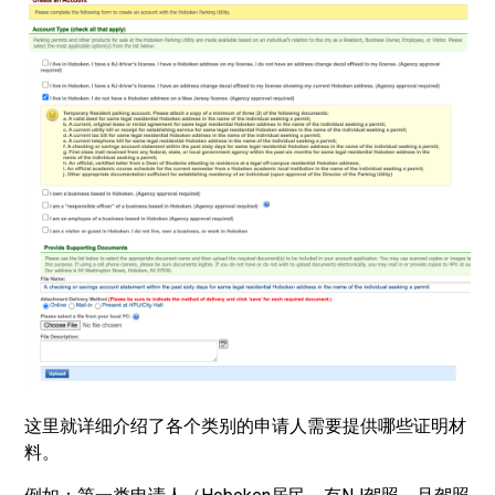
这里就详细介绍了各个类别的申请人需要提供哪些证明材
料。