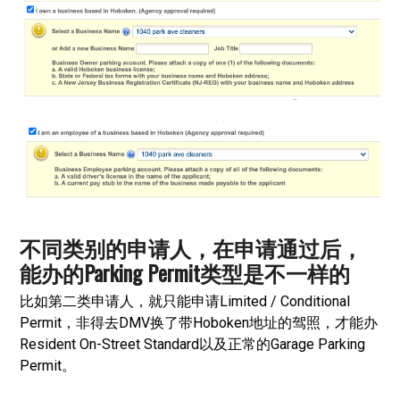
不同类别的申请人，在申请通过后，
能办的Parking Permit类型是不一样的
比如第二类申请人，就只能申请Limited / Conditional
Permit，非得去DMV换了带Hoboken地址的驾照，才能办
Resident On-Street Standard以及正常的Garage Parking
Permit。