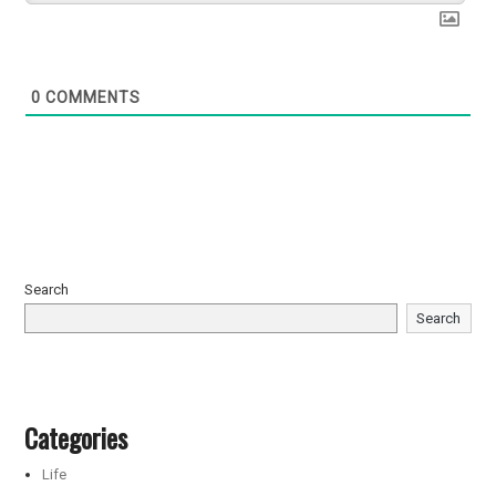
0
COMMENTS
Search
Search
Categories
Life