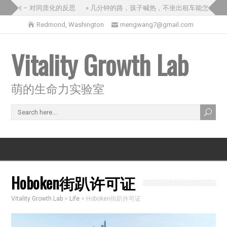
国之旅 – 对同质化的反思
» 几分钟的路，孩子喊热，不坐出租车能怎么办？
Redmond, Washington
mengwang7@gmail.com
Vitality Growth Lab
萌的生命力实验室
Hoboken街趴许可证
Vitality Growth Lab
>
Life
>
Hoboken街趴许可证