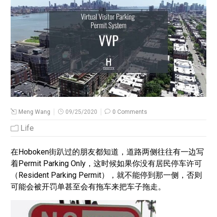
Meng Wang
09/25/2020
0 Comments
Life
在Hoboken街趴过的朋友都知道，道路两侧往往有一边写
着Permit Parking Only，这时候如果你没有居民停车许可
（Resident Parking Permit），就不能停到那一侧，否则
可能会被开罚单甚至会有拖车来把车子拖走。