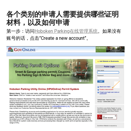
各个类别的申请人需要提供哪些证明
材料，以及如何申请
第一步：访问
Hoboken Parking在线管理系统
。如果没有
账号的话，点击”Create a new account”。