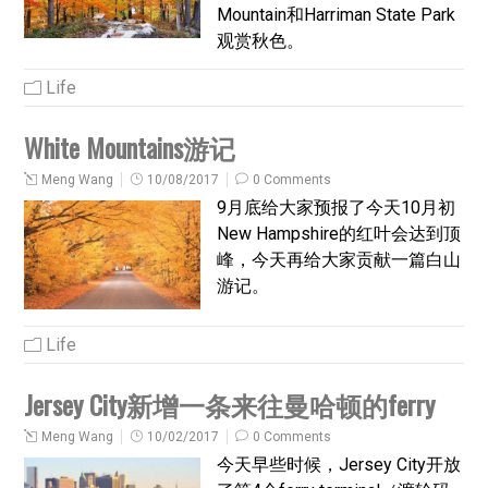
Mountain和Harriman State Park
观赏秋色。
Life
White Mountains游记
Meng Wang
10/08/2017
0 Comments
9月底给大家预报了今天10月初
New Hampshire的红叶会达到顶
峰，今天再给大家贡献一篇白山
游记。
Life
Jersey City新增一条来往曼哈顿的ferry
Meng Wang
10/02/2017
0 Comments
今天早些时候，Jersey City开放