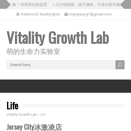
三国之旅 – 对同质化的反思
» 几分钟的路，孩子喊热，不坐出租车能怎么办
Redmond, Washington
mengwang7@gmail.com
Vitality Growth Lab
萌的生命力实验室
Life
Vitality Growth Lab
>
Life
Jersey City冰激凌店