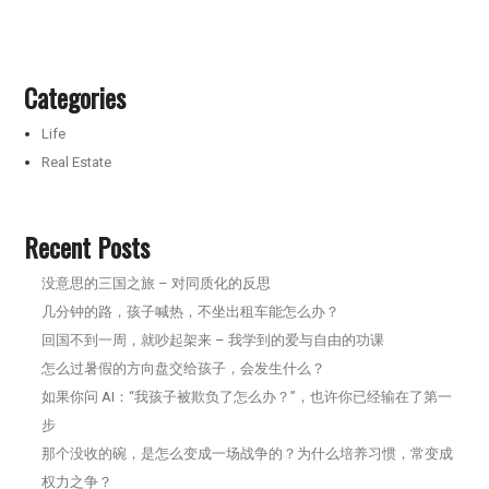
Categories
Life
Real Estate
Recent Posts
没意思的三国之旅 – 对同质化的反思
几分钟的路，孩子喊热，不坐出租车能怎么办？
回国不到一周，就吵起架来 – 我学到的爱与自由的功课
怎么过暑假的方向盘交给孩子，会发生什么？
如果你问 AI：“我孩子被欺负了怎么办？”，也许你已经输在了第一
步
那个没收的碗，是怎么变成一场战争的？为什么培养习惯，常变成
权力之争？