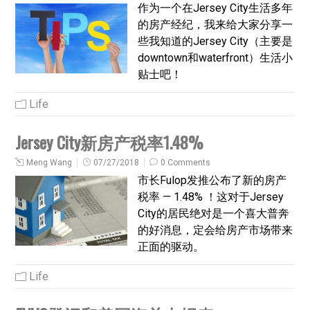
作为一个在Jersey City生活多年
的房产经纪，我来给大家分享一
些我知道的Jersey City（主要是
downtown和waterfront）生活小
贴士吧！
Life
Jersey City新房产税率1.48%
Meng Wang
07/27/2018
0 Comments
市长Fulop发推公布了新的房产
税率 — 1.48% ！这对于Jersey
City的居民绝对是一个喜大普奔
的好消息，定会给房产市场带来
正面的驱动。
Life