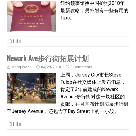
纽约领事馆换中国护照2018年
最新攻略，另外附有一些有用的
Tips。
Life
Newark Ave步行街拓展计划
Meng Wang
04/29/2018
0 Comments
上周，Jersey City市长Steve
Fulop在社交媒体上发布消息，
肯定了3年前建成的Newark
Avenue步行街对这一块社区的
贡献，并且宣布计划拓展步行街
至Jersey Avenue，还包含了Bay Street上的一小段。
Life