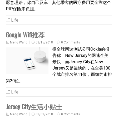
愿意理赔，你自己及车上其他乘客的医疗费用要全靠这个
PIP保险来负担。
Life
Google Wifi推荐
Meng Wang
08/15/2018
0 Comments
据全球网速测试公司Ookla的报
告称，New Jersey的网速全美
最快，而Jersey City在New
Jersey又是最快的，在全美100
个城市排名第11位，而纽约市排
第20位。
Life
Jersey City生活小贴士
Meng Wang
08/01/2018
0 Comments