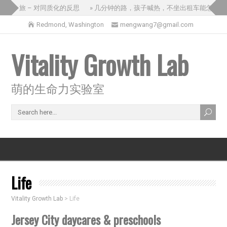
三国之旅 – 对同质化的反思
» 几分钟的路，孩子喊热，不坐出租车能怎么办
Redmond, Washington
mengwang7@gmail.com
Vitality Growth Lab
萌的生命力实验室
Life
Vitality Growth Lab
>
Life
Jersey City daycares & preschools