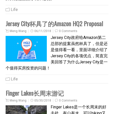
Life
Jersey City杯具了的Amazon HQ2 Proposal
Meng Wang
06/11/2018
0 Comments
Jersey City政府给Amazon第二
总部的提案虽然杯具了，但是还
是值得看一看，里面详细介绍了
Jersey City的各项优点，简直完
美回答了为什么Jersey City是一
个值得买房投资的问题！
Life
Finger Lakes长周末游记
Meng Wang
05/30/2018
0 Comments
Finger Lakes是一个长周末的好
去处，有山有水，可以hiking又