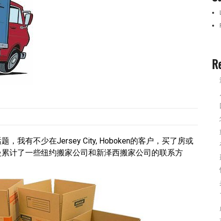
R
不少在Jersey City, Hoboken的客户，买了房或
慢累计了一些纽约搬家公司和新泽西搬家公司的联系方