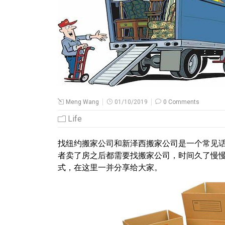
Meng Wang
01/10/2019
0 Comments
Life
找纽约搬家公司和新泽西搬家公司是一个常见话题，我有
者卖了房之后都需要找搬家公司，时间久了慢
式，在这里一并分享给大家。