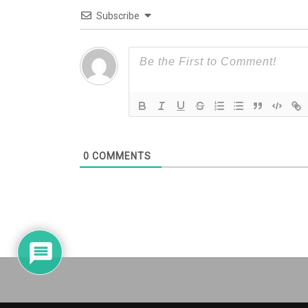
Subscribe
0
COMMENTS