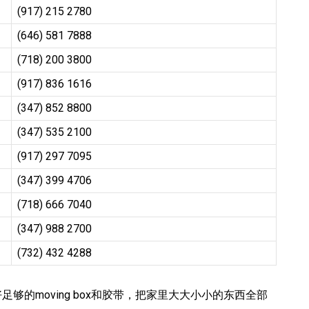
(917) 215 2780
(646) 581 7888
(718) 200 3800
(917) 836 1616
(347) 852 8800
(347) 535 2100
(917) 297 7095
(347) 399 4706
(718) 666 7040
(347) 988 2700
(732) 432 4288
的moving box和胶带，把家里大大小小的东西全部