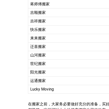
蒋师傅搬家
吉顺搬家
吉祥搬家
快乐搬家
来来搬家
迁喜搬家
山河搬家
世纪搬家
阳光搬家
运通搬家
Lucky Moving
在搬家之前，大家务必要做好充分的准备，买好足够