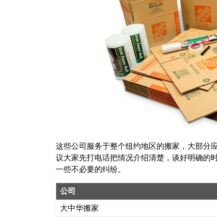
这些公司服务于整个纽约地区的搬家，大部分
议大家先打电话把情况介绍清楚，谈好明确的
一些不必要的纠纷。
公司
大中华搬家