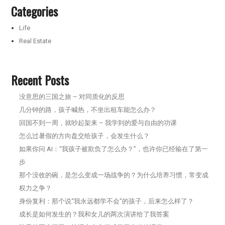
Categories
Life
Real Estate
Recent Posts
没意思的三国之旅 – 对同质化的反思
几分钟的路，孩子喊热，不坐出租车能怎么办？
回国不到一周，就吵起架来 – 我学到的爱与自由的功课
怎么过暑假的方向盘交给孩子，会发生什么？
如果你问 AI：“我孩子被欺负了怎么办？”，也许你已经输在了第一
步
那个没收的碗，是怎么变成一场战争的？为什么培养习惯，常变成
权力之争？
身份复利：那个说“我永远都学不会”的孩子，后来怎么样了？
成长是如何发生的？我和女儿的两次演讲给了我答案