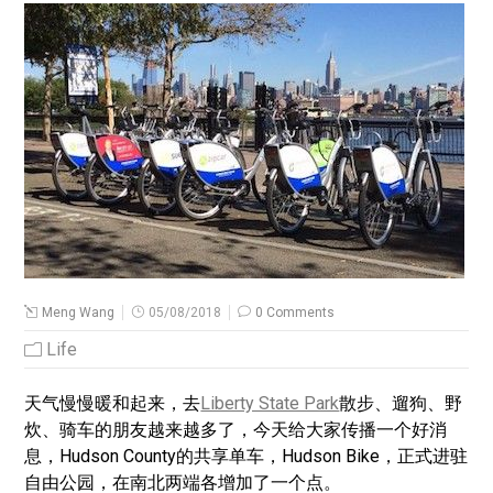
Meng Wang
05/08/2018
0 Comments
Life
天气慢慢暖和起来，去
Liberty State Park
散步、遛狗、野
炊、骑车的朋友越来越多了，今天给大家传播一个好消
息，Hudson County的共享单车，Hudson Bike，正式进驻
自由公园，在南北两端各增加了一个点。