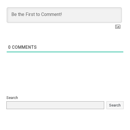
0
COMMENTS
Search
Search