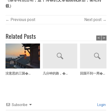
载）
← Previous post
Next post →
Related Posts
<
>
没意思的三国�...
几分钟的路，�...
回国不到一周�...
Subscribe
Login