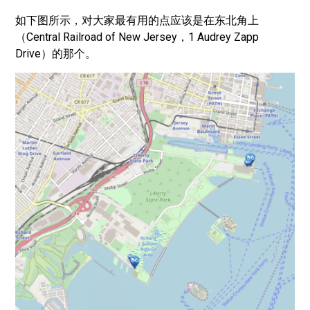
如下图所示，对大家最有用的点应该是在东北角上
（Central Railroad of New Jersey，1 Audrey Zapp
Drive）的那个。