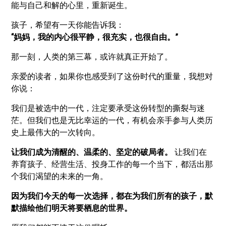
能与自己和解的心里，重新诞生。
孩子，希望有一天你能告诉我：
“妈妈，我的内心很平静，很充实，也很自由。”
那一刻，人类的第三幕，或许就真正开始了。
亲爱的读者，如果你也感受到了这份时代的重量，我想对
你说：
我们是被选中的一代，注定要承受这份转型的撕裂与迷
茫。但我们也是无比幸运的一代，有机会亲手参与人类历
史上最伟大的一次转向。
让我们成为清醒的、温柔的、坚定的破局者。
让我们在
养育孩子、经营生活、投身工作的每一个当下，都活出那
个我们渴望的未来的一角。
因为我们今天的每一次选择，都在为我们所有的孩子，默
默描绘他们明天将要栖息的世界。