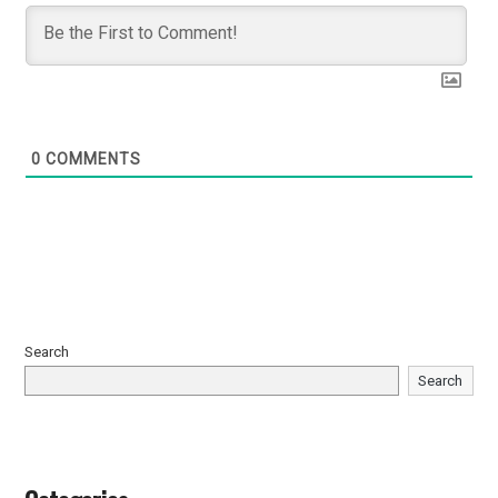
0
COMMENTS
Search
Search