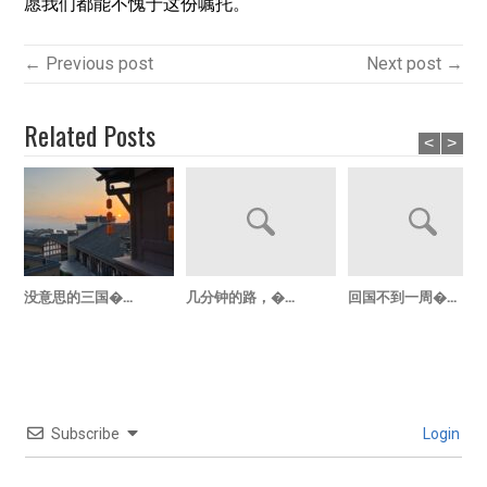
愿我们都能不愧于这份嘱托。
← Previous post
Next post →
Related Posts
<
>
没意思的三国�...
几分钟的路，�...
回国不到一周�...
Subscribe
Login