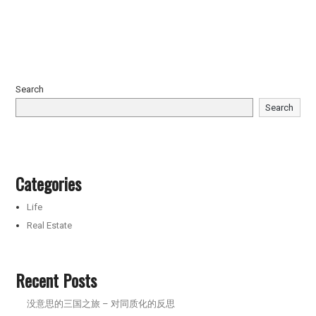
Search
Search
Categories
Life
Real Estate
Recent Posts
没意思的三国之旅 – 对同质化的反思