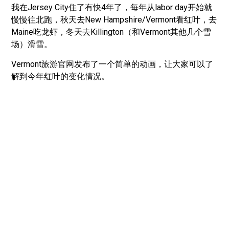
我在Jersey City住了有快4年了，每年从labor day开始就
慢慢往北跑，秋天去New Hampshire/Vermont看红叶，去
Maine吃龙虾，冬天去Killington（和Vermont其他几个雪
场）滑雪。
Vermont旅游官网发布了一个简单的动画，让大家可以了
解到今年红叶的变化情况。