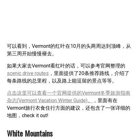
可以看到，Vermont的红叶在10月的头两周达到顶峰，从
第三周开始慢慢褪去。
如果大家去Vermont看红叶的话，可以参考官网整理的
scenic drive routes
，里面提供了20条推荐路线，介绍了
每条路线的总里程，以及路上能逗留的景点等等。
点击这里可以查看一个官网提供的Vermont冬季旅游指南
杂志(Vermont Vacation Winter Guide)。
，里面有在
Vermont旅行衣食住行方面的建议，还包含了一张详细的
地图，check it out!
White Mountains