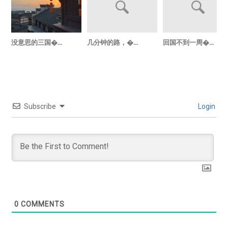
没意思的三国�...
几分钟的路，�...
回国不到一周�...
Subscribe
Login
0
COMMENTS