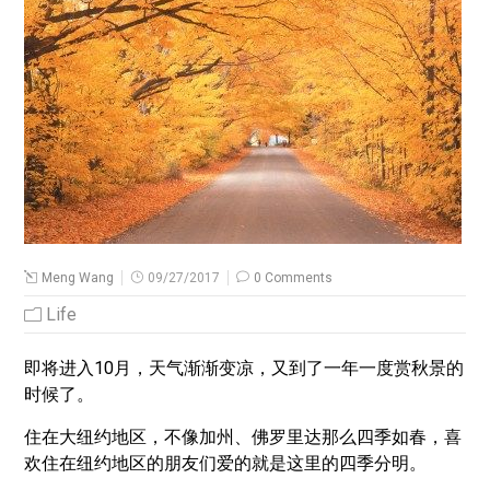
Meng Wang
09/27/2017
0 Comments
Life
即将进入10月，天气渐渐变凉，又到了一年一度赏秋景的
时候了。
住在大纽约地区，不像加州、佛罗里达那么四季如春，喜
欢住在纽约地区的朋友们爱的就是这里的四季分明。