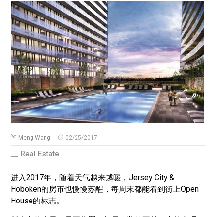
Meng Wang
02/25/2017
Real Estate
进入2017年，随着天气越来越暖，Jersey City &
Hoboken的房市也慢慢苏醒，每周末都能看到街上Open
House的标志。