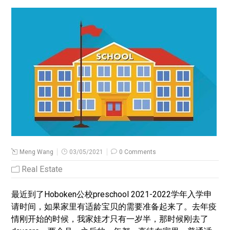
Meng Wang
03/05/2021
0 Comments
Real Estate
最近到了Hoboken公校preschool 2021-2022学年入学申
请时间，如果家里有适龄宝贝的需要准备起来了。去年疫
情刚开始的时候，我家娃才只有一岁半，那时候刚去了