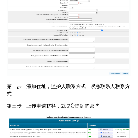
第二步：添加住址，监护人联系方式，紧急联系人联系方
式
第三步：上传申请材料，就是👆提到的那些