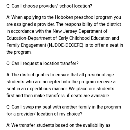
Q: Can I choose provider/ school location?
A: When applying to the Hoboken preschool program you
are assigned a provider. The responsibility of the district
in accordance with the New Jersey Department of
Education-Department of Early Childhood Education and
Family Engagement (NJDOE-DECEFE) is to offer a seat in
the program.
Q: Can I request a location transfer?
A: The district goal is to ensure that all preschool age
students who are accepted into the program receive a
seat in an expeditious manner. We place our students
first and then make transfers, if seats are available.
Q: Can I swap my seat with another family in the program
for a provider/ location of my choice?
A: We transfer students based on the availability as