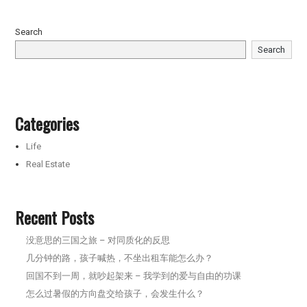
Search
Search
Categories
Life
Real Estate
Recent Posts
没意思的三国之旅 – 对同质化的反思
几分钟的路，孩子喊热，不坐出租车能怎么办？
回国不到一周，就吵起架来 – 我学到的爱与自由的功课
怎么过暑假的方向盘交给孩子，会发生什么？