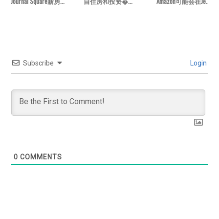
Journal Square新房...
自住房和投资�...
Amazon可能会在Je...
Subscribe
Login
0
COMMENTS