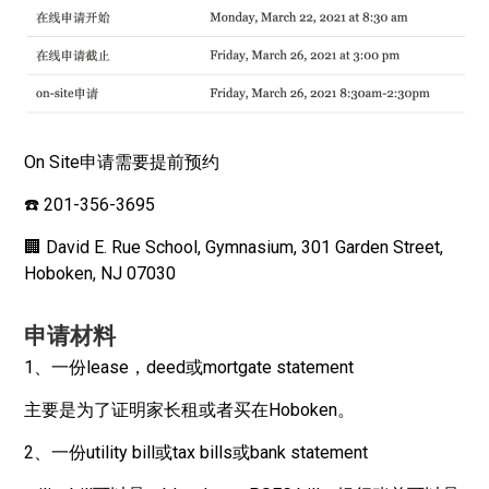
On Site申请需要提前预约
☎️ 201-356-3695
🏢 David E. Rue School, Gymnasium, 301 Garden Street,
Hoboken, NJ 07030
申请材料
1、一份lease，deed或mortgate statement
主要是为了证明家长租或者买在Hoboken。
2、一份utility bill或tax bills或bank statement