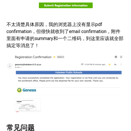
不太清楚具体原因，我的浏览器上没有显示pdf
confirmation，但很快就收到了email confirmation，附件
里面有申请的summary和一个二维码，到这里应该就全部
搞定等消息了！
常见问题