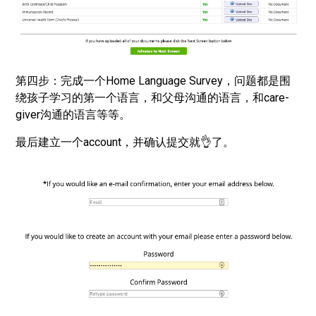
第四步：完成一个Home Language Survey，问题都是围
绕孩子学习的第一个语言，和父母沟通的语言，和care-
giver沟通的语言等等。
最后建立一个account，并确认提交就👌了。