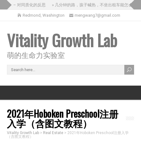
国之旅 – 对同质化的反思
» 几分钟的路，孩子喊热，不坐出租车能怎么办？
Redmond, Washington
mengwang7@gmail.com
Vitality Growth Lab
萌的生命力实验室
2021年Hoboken Preschool注册
入学（含图文教程）
Vitality Growth Lab
>
Real Estate
>
2021年Hoboken Preschool注册入学
（含图文教程）