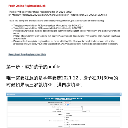
第一步：添加孩子的profile
唯一需要注意的是学年要选2021-22，孩子在9月30号的
时候如果满三岁就填3F，满四岁填4F。