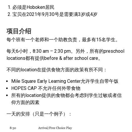
必须是Hoboken居民
宝贝在2021年9月30号是需要满3岁或4岁
项目介绍
每个班有一个老师和一个助教负责，最多有15名学生。
每天6小时，8:30 am – 2:30 pm。另外，所有的preschool
locations都有提供before & after school care。
不同的location在提供食物方面的政策有所不同：
Mile Square Early Learning Center允许学生自带午饭
HOPES CAP 不允许任何外带食物
所有的location提供的食物都会考虑到学生过敏或者信
仰方面的因素
一天的安排（只是一个例子）：