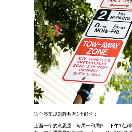
这个停车规则牌共有3个部分：
上面一个的意思是，每周一和周四，下午1点到