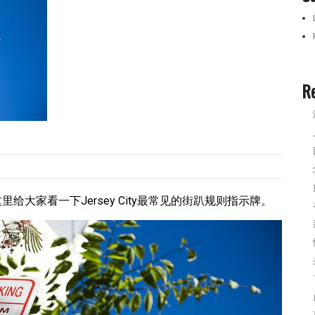
R
这里给大家看一下Jersey City最常见的街趴规则指示牌。