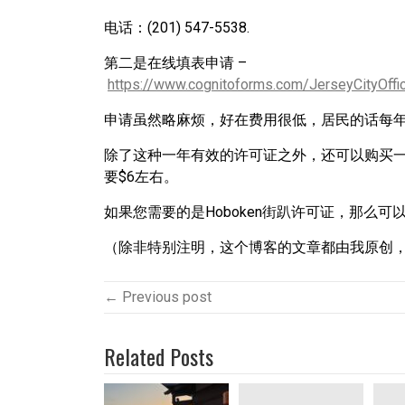
电话：(201) 547-5538.
第二是在线填表申请 –
https://www.cognitoforms.com/JerseyCityOffi
申请虽然略麻烦，好在费用很低，居民的话每年只
除了这种一年有效的许可证之外，还可以购买
要$6左右。
如果您需要的是Hoboken街趴许可证，那么可
（除非特别注明，这个博客的文章都由我原创
← Previous post
Related Posts