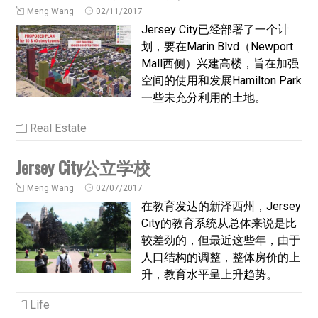
Meng Wang
02/11/2017
Jersey City已经部署了一个计
划，要在Marin Blvd（Newport
Mall西侧）兴建高楼，旨在加强
空间的使用和发展Hamilton Park
一些未充分利用的土地。
Real Estate
Jersey City公立学校
Meng Wang
02/07/2017
在教育发达的新泽西州，Jersey
City的教育系统从总体来说是比
较差劲的，但最近这些年，由于
人口结构的调整，整体房价的上
升，教育水平呈上升趋势。
Life