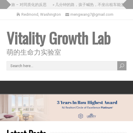
三国之旅 – 对同质化的反思
» 几分钟的路，孩子喊热，不坐出租车能怎么办
Redmond, Washington
mengwang7@gmail.com
Vitality Growth Lab
萌的生命力实验室