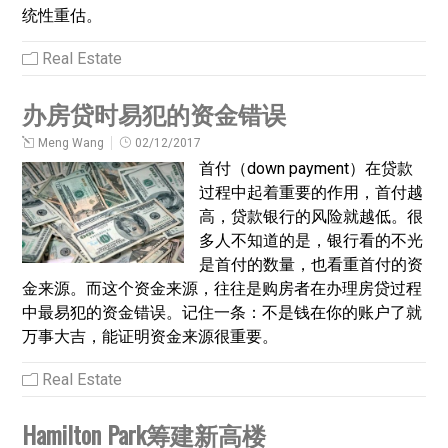
统性重估。
Real Estate
办房贷时易犯的资金错误
Meng Wang
02/12/2017
首付（down payment）在贷款
过程中起着重要的作用，首付越
高，贷款银行的风险就越低。很
多人不知道的是，银行看的不光
是首付的数量，也看重首付的资
金来源。而这个资金来源，往往是购房者在办理房贷过程
中最易犯的资金错误。记住一条：不是钱在你的账户了就
万事大吉，能证明资金来源很重要。
Real Estate
Hamilton Park筹建新高楼