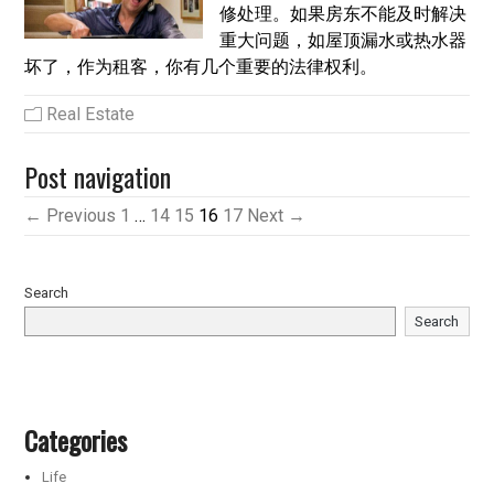
修处理。如果房东不能及时解决
重大问题，如屋顶漏水或热水器
坏了，作为租客，你有几个重要的法律权利。
Real Estate
Post navigation
← Previous
1
…
14
15
16
17
Next →
Search
Search
Categories
Life