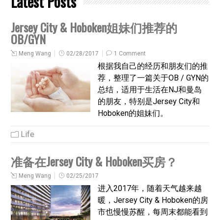
Latest Posts
Jersey City & Hoboken姐妹们推荐的
OB/GYN
Meng Wang
02/28/2017
1 Comment
根据我自己的经历和朋友们的推
荐，整理了一篇关于OB / GYN的
总结，适用于生活在NJ和曼岛
的朋友，特别是Jersey City和
Hoboken的姐妹们。
Life
准备在Jersey City & Hoboken买房？
Meng Wang
02/25/2017
进入2017年，随着天气越来越
暖，Jersey City & Hoboken的房
市也慢慢苏醒，每周末都能看到