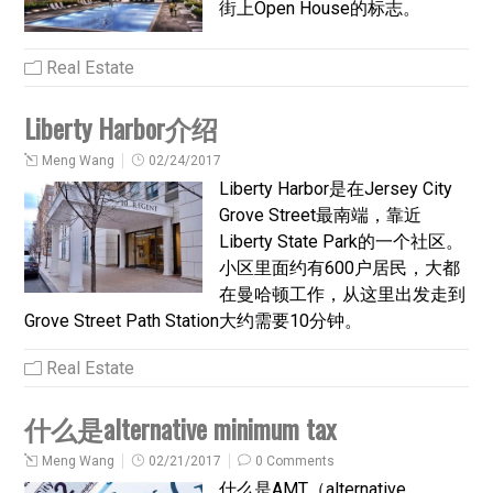
街上Open House的标志。
Real Estate
Liberty Harbor介绍
Meng Wang
02/24/2017
Liberty Harbor是在Jersey City
Grove Street最南端，靠近
Liberty State Park的一个社区。
小区里面约有600户居民，大都
在曼哈顿工作，从这里出发走到
Grove Street Path Station大约需要10分钟。
Real Estate
什么是alternative minimum tax
Meng Wang
02/21/2017
0 Comments
什么是AMT（alternative