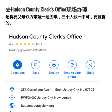
去Hudson County Clerk’s Office现场办理
记得要父母双方带娃一起去哦，三个人缺一不可，要宣誓
的。