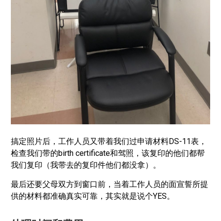
搞定照片后，工作人员又带着我们过申请材料DS-11表，
检查我们带的birth certificate和驾照，该复印的他们都帮
我们复印（我带去的复印件他们都没拿）。
最后还要父母双方到窗口前，当着工作人员的面宣誓所提
供的材料都准确真实可靠，其实就是说个YES。