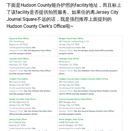
下面是Hudson County能办护照的facility地址，而且标上
了该facility是否提供拍照服务。如果住的离Jersey City
Journal Square不远的话，我是强烈推荐上面提到的
Hudson County Clerk’s Office啦~