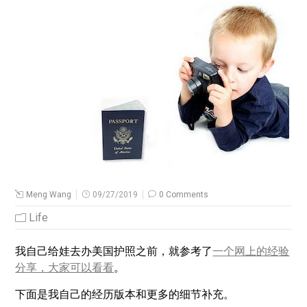
Meng Wang
09/27/2019
0 Comments
Life
我自己给娃去办美国护照之前，就参考了
一个网上的经验
分享，大家可以看看
。
下面是我自己的经历版本和更多的细节补充。