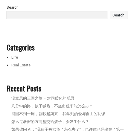
Search
Search
Categories
Life
Real Estate
Recent Posts
没意思的三国之旅 – 对同质化的反思
几分钟的路，孩子喊热，不坐出租车能怎么办？
回国不到一周，就吵起架来 – 我学到的爱与自由的功课
怎么过暑假的方向盘交给孩子，会发生什么？
如果你问 AI：“我孩子被欺负了怎么办？”，也许你已经输在了第一