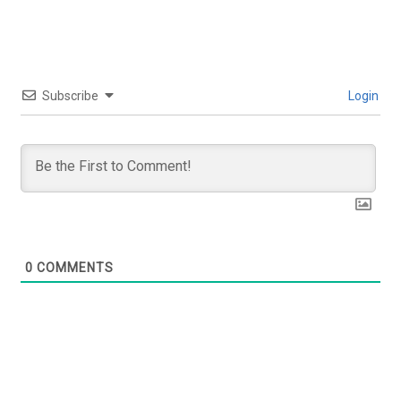
Subscribe
Login
0
COMMENTS