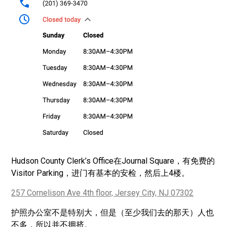
Hudson County Clerk’s Office在Journal Square，有免费的
Visitor Parking，进门有基本的安检，然后上4楼。
257 Cornelison Ave 4th floor, Jersey City, NJ 07302
护照办公室不是特别大，但是（至少我们去的那天）人也
不多，所以并不拥挤。