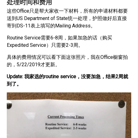
处理时间和费用
这些Office只是帮大家收一下材料，所有的申请材料都要
送到US Department of State统一处理，护照做好后直接
寄到DS-11表上填写的Mailing Address。
Routine Service需要6-8周，如果加急的话（购买
Expedited Service）只需要2-3周。
具体的费用情况可以看下面这张照片，我在Office橱窗拍
的，5/22/2019才更新。
Update: 我家选的routine service，没要加急，结果2周就
到了。