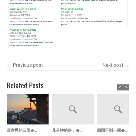
← Previous post
Next post →
Related Posts
<
>
没意思的三国�...
几分钟的路，�...
回国不到一周�...