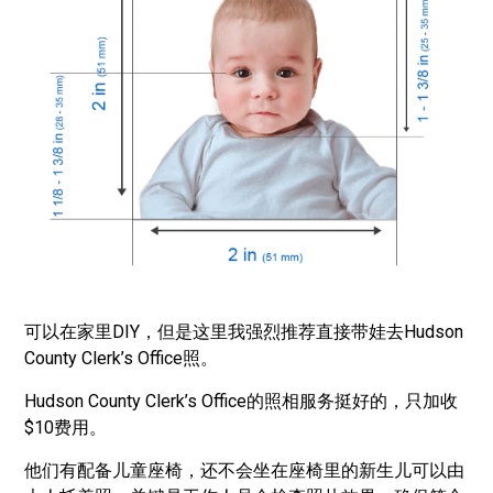
可以在家里DIY，但是这里我强烈推荐直接带娃去Hudson
County Clerk’s Office照。
Hudson County Clerk’s Office的照相服务挺好的，只加收
$10费用。
他们有配备儿童座椅，还不会坐在座椅里的新生儿可以由