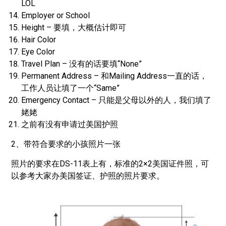
LOL
Employer or School
Height – 要填，大概估计即可
Hair Color
Eye Color
Travel Plan – 没有的话要填“None”
Permanent Address – 和Mailing Address一直的话，
工作人员让填了一个“Same”
Emergency Contact – 只能是父母以外的人，我们填了
姥姥
之前有没有申请过美国护照
2、带符合要求的小孩照片一张
照片的要求在DS-11表上有，标准的2×2美国证件照，可
以参考大家办美国签证、护照的照片要求。