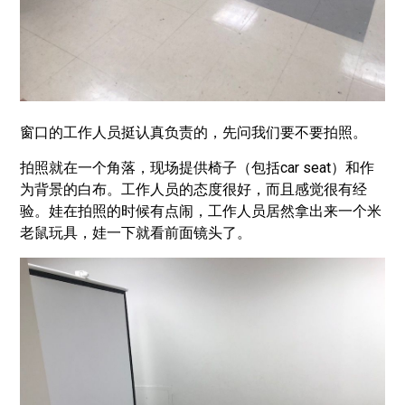
窗口的工作人员挺认真负责的，先问我们要不要拍照。
拍照就在一个角落，现场提供椅子（包括car seat）和作
为背景的白布。工作人员的态度很好，而且感觉很有经
验。娃在拍照的时候有点闹，工作人员居然拿出来一个米
老鼠玩具，娃一下就看前面镜头了。