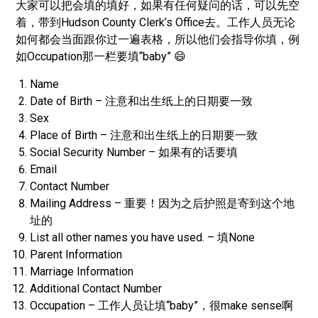
大家可以把会填的填好，如果有任何疑问的话，可以先空
着，带到Hudson County Clerk’s Office去。工作人员无论
如何都会当面跟你过一遍表格，所以他们会指导你填，例
如Occupation那一栏要填“baby” 😄
Name
Date of Birth – 注意和出生纸上的日期要一致
Sex
Place of Birth – 注意和出生纸上的日期要一致
Social Security Number – 如果有的话要填
Email
Contact Number
Mailing Address – 重要！因为之后护照是寄到这个地
址的
List all other names you have used. – 填None
Parent Information
Marriage Information
Additional Contact Number
Occupation – 工作人员让填“baby”，很make sense啊