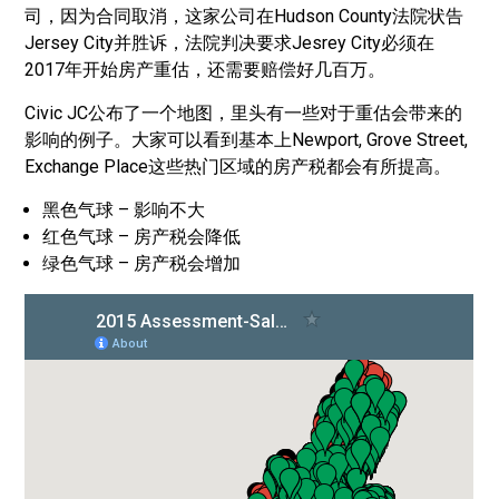
司，因为合同取消，这家公司在Hudson County法院状告
Jersey City并胜诉，法院判决要求Jesrey City必须在
2017年开始房产重估，还需要赔偿好几百万。
Civic JC公布了一个地图，里头有一些对于重估会带来的
影响的例子。大家可以看到基本上Newport, Grove Street,
Exchange Place这些热门区域的房产税都会有所提高。
黑色气球 – 影响不大
红色气球 – 房产税会降低
绿色气球 – 房产税会增加