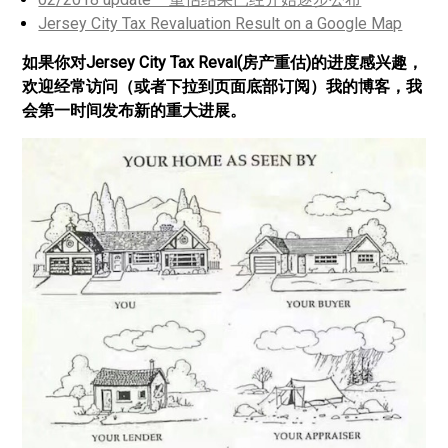
Jersey City Tax Revaluation Result on a Google Map
如果你对Jersey City Tax Reval(房产重估)的进度感兴趣，
欢迎经常访问（或者下拉到页面底部订阅）我的博客，我
会第一时间发布新的重大进展。