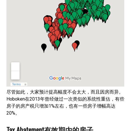
尽管如此，大家预计提高幅度不会太大，而且因房而异。
Hoboken在2013年曾经做过一次类似的系统性重估，有些
房子的房产税只增加1%左右，也有一些房子增幅高达
20%。
Tax Abatement有效期内的房子