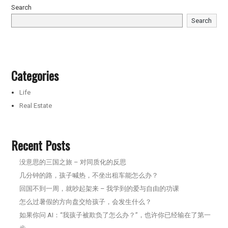
Search
Search
Categories
Life
Real Estate
Recent Posts
没意思的三国之旅 – 对同质化的反思
几分钟的路，孩子喊热，不坐出租车能怎么办？
回国不到一周，就吵起架来 – 我学到的爱与自由的功课
怎么过暑假的方向盘交给孩子，会发生什么？
如果你问 AI：“我孩子被欺负了怎么办？”，也许你已经输在了第一