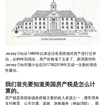
Jersey City从1989年以来还没有系统地对房产进行过评
估，从89年到现在，房产价格涨了太多了。新泽西州和
Jersey City市预计会在2017和2018年完成一次新的系统
性重估。
我们首先要知道美国房产税是怎么计
算的。
房产税是美国各级政府最主要的收入来源之一，通常用来
支付教育、公共交通、道路、急救服务（例如消防）、图