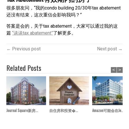
很多朋友问，“我的condo building 20/30年tax abatement
还没有结束，这次重估会影响我吗？”
答案是会的，关于tax abatement，大家可以通过我的这
篇
“谈谈tax abatement”
了解更多。
← Previous post
Next post →
Related Posts
<
>
Journal Square新房...
自住房和投资�...
Amazon可能会在Je...