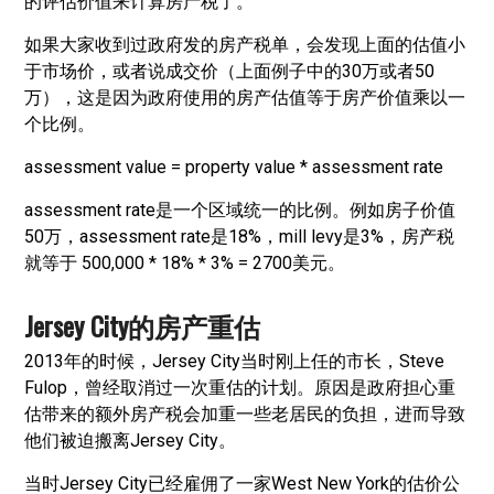
的评估价值来计算房产税了。
如果大家收到过政府发的房产税单，会发现上面的估值小
于市场价，或者说成交价（上面例子中的30万或者50
万），这是因为政府使用的房产估值等于房产价值乘以一
个比例。
assessment value = property value * assessment rate
assessment rate是一个区域统一的比例。例如房子价值
50万，assessment rate是18%，mill levy是3%，房产税
就等于 500,000 * 18% * 3% = 2700美元。
Jersey City的房产重估
2013年的时候，Jersey City当时刚上任的市长，Steve
Fulop，曾经取消过一次重估的计划。原因是政府担心重
估带来的额外房产税会加重一些老居民的负担，进而导致
他们被迫搬离Jersey City。
当时Jersey City已经雇佣了一家West New York的估价公