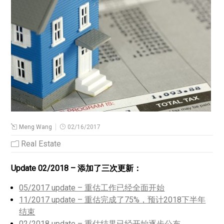
Meng Wang
02/16/2017
Real Estate
Update 02/2018 – 添加了三次更新：
05/2017 update – 重估工作已经全面开始
11/2017 update – 重估完成了75%，预计2018下半年
结束
02/2018 update – 重估结果已经开始逐步公布