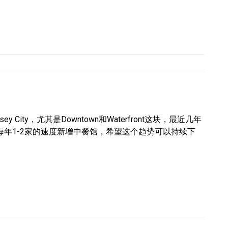
rsey City，尤其是Downtown和Waterfront这块，最近几年
每年1-2家的速度新增中餐馆，希望这个趋势可以持续下
。