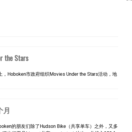
the Stars
oken市政府组织Movies Under the Stars活动，地
6个月
boken的朋友们除了Hudson Bike（共享单车）之外，又多