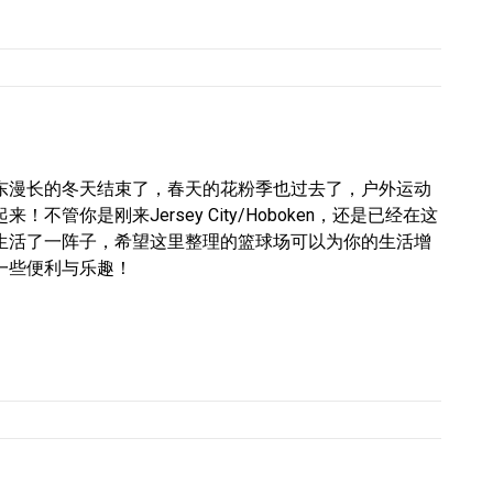
东漫长的冬天结束了，春天的花粉季也过去了，户外运动
来！不管你是刚来Jersey City/Hoboken，还是已经在这
生活了一阵子，希望这里整理的篮球场可以为你的生活增
一些便利与乐趣！