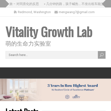
三国之旅 – 对同质化的反思
» 几分钟的路，孩子喊热，不坐出租车能怎么办
Redmond, Washington
mengwang7@gmail.com
Vitality Growth Lab
萌的生命力实验室