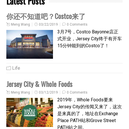
Latest Posts
你还不知道吧？Costco来了
Meng Wang
03/22/2019
0 Comments
3月7号，Costco Bayonne店正
式开业，Jersey City终于有开车
15分钟能到的Costco了！
Life
Jersey City & Whole Foods
Meng Wang
03/12/2019
0 Comments
2019年，Whole Foods要来
Jersey City的传闻又来了，这次
是来真的了，地址在Exchange
Place PATH站和Grove Street
PATH站之间。