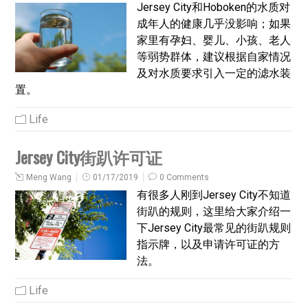
Jersey City和Hoboken的水质对
成年人的健康几乎没影响；如果
家里有孕妇、婴儿、小孩、老人
等弱势群体，建议根据自家情况
及对水质要求引入一定的滤水装
置。
Life
Jersey City街趴许可证
Meng Wang
01/17/2019
0 Comments
有很多人刚到Jersey City不知道
街趴的规则，这里给大家介绍一
下Jersey City最常见的街趴规则
指示牌，以及申请许可证的方
法。
Life