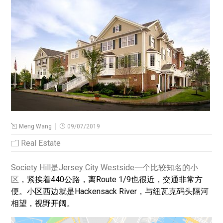
Meng Wang
09/07/2019
Real Estate
Society Hill是Jersey City Westside一个比较知名的小
区
，紧挨着440公路，离Route 1/9也很近，交通非常方
便。小区西边就是Hackensack River，与纽瓦克码头隔河
相望，视野开阔。