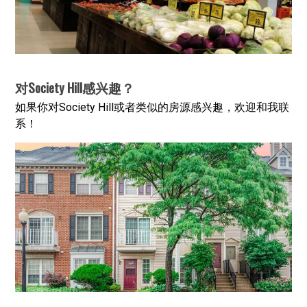
对Society Hill感兴趣？
如果你对Society Hill或者类似的房源感兴趣，欢迎和我联
系！