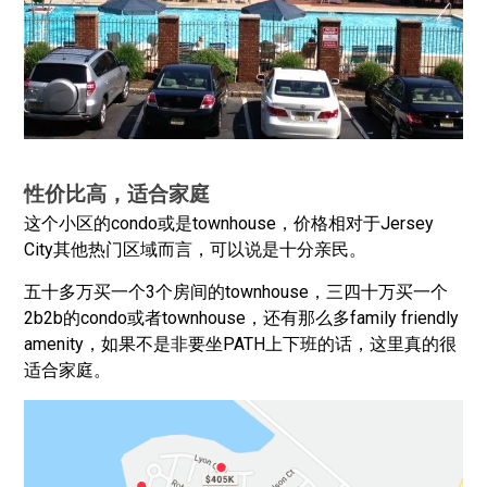
性价比高，适合家庭
这个小区的condo或是townhouse，价格相对于Jersey
City其他热门区域而言，可以说是十分亲民。
五十多万买一个3个房间的townhouse，三四十万买一个
2b2b的condo或者townhouse，还有那么多family friendly
amenity，如果不是非要坐PATH上下班的话，这里真的很
适合家庭。