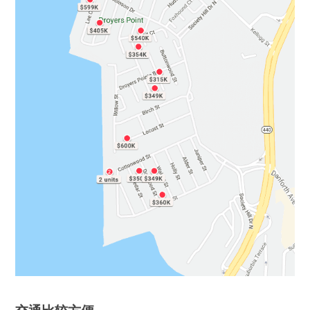
交通比较方便