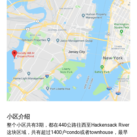
小区介绍
整个小区共有3期，都在440公路往西至Hackensack River
这块区域，共有超过1400户condo或者townhouse，最早