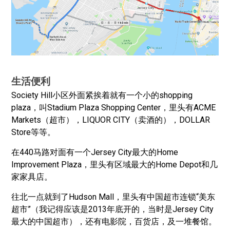
生活便利
Society Hill小区外面紧挨着就有一个小的shopping
plaza，叫Stadium Plaza Shopping Center，里头有ACME
Markets（超市），LIQUOR CITY（卖酒的），DOLLAR
Store等等。
在440马路对面有一个Jersey City最大的Home
Improvement Plaza，里头有区域最大的Home Depot和几
家家具店。
往北一点就到了Hudson Mall，里头有中国超市连锁“美东
超市”（我记得应该是2013年底开的，当时是Jersey City
最大的中国超市），还有电影院，百货店，及一堆餐馆。