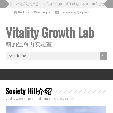
国之旅 – 对同质化的反思
» 几分钟的路，孩子喊热，不坐出租车能怎么办？
Redmond, Washington
mengwang7@gmail.com
Vitality Growth Lab
萌的生命力实验室
Society Hill介绍
Vitality Growth Lab
>
Real Estate
>
Society Hill介绍