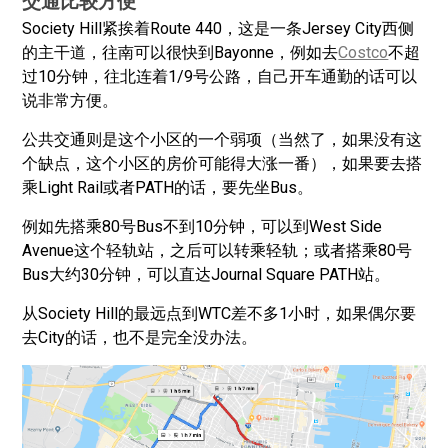
Society Hill紧挨着Route 440，这是一条Jersey City西侧
的主干道，往南可以很快到Bayonne，例如去
Costco
不超
过10分钟，往北连着1/9号公路，自己开车通勤的话可以
说非常方便。
公共交通则是这个小区的一个弱项（当然了，如果没有这
个缺点，这个小区的房价可能得大涨一番），如果要去搭
乘Light Rail或者PATH的话，要先坐Bus。
例如先搭乘80号Bus不到10分钟，可以到West Side
Avenue这个轻轨站，之后可以转乘轻轨；或者搭乘80号
Bus大约30分钟，可以直达Journal Square PATH站。
从Society Hill的最远点到WTC差不多1小时，如果偶尔要
去City的话，也不是完全没办法。