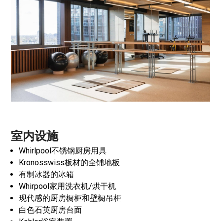
室内设施
Whirlpool不锈钢厨房用具
Kronosswiss板材的全铺地板
有制冰器的冰箱
Whirpool家用洗衣机/烘干机
现代感的厨房橱柜和壁橱吊柜
白色石英厨房台面