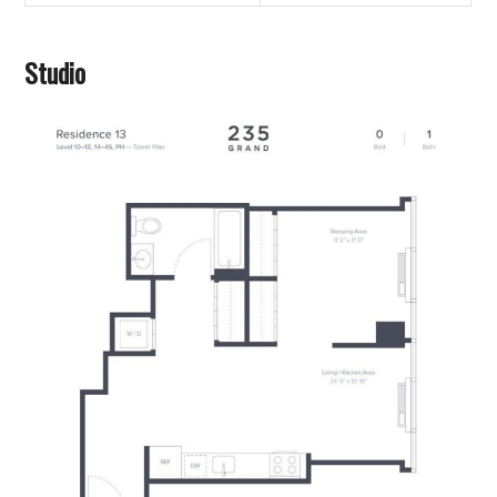
Studio