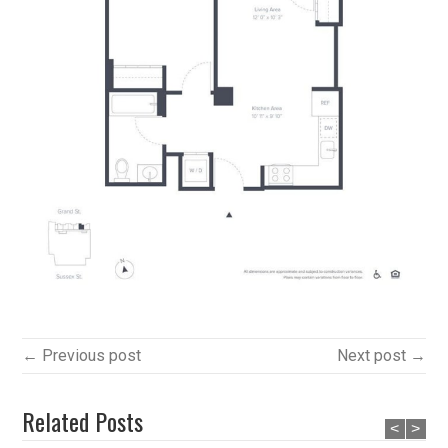
← Previous post
Next post →
Related Posts
<
>