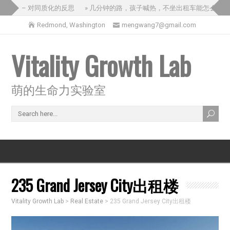
旅 – 对同质化的反思
» 几分钟的路，孩子喊热，不坐出租车能怎么办？
Redmond, Washington
mengwang7@gmail.com
Vitality Growth Lab
萌的生命力实验室
235 Grand Jersey City出租楼
Vitality Growth Lab
>
Real Estate
>
235 Grand Jersey City出租楼