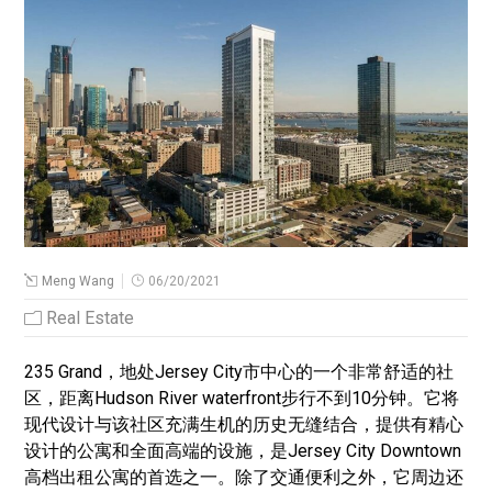
Meng Wang
06/20/2021
Real Estate
235 Grand，地处Jersey City市中心的一个非常舒适的社
区，距离Hudson River waterfront步行不到10分钟。它将
现代设计与该社区充满生机的历史无缝结合，提供有精心
设计的公寓和全面高端的设施，是Jersey City Downtown
高档出租公寓的首选之一。除了交通便利之外，它周边还