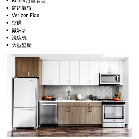
Kohler浴室装置
简约窗帘
Verizon Fios
空调
微波炉
洗碗机
大型壁橱