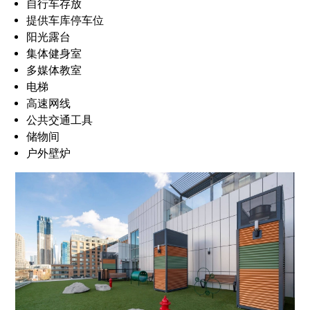
自行车存放
提供车库停车位
阳光露台
集体健身室
多媒体教室
电梯
高速网线
公共交通工具
储物间
户外壁炉